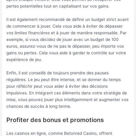
pertes potentielles tout en capitalisant sur vos gains.
Il est également recommandé de définir un budget strict avant
de commencer à jouer. Cela vous aide à éviter de dépasser
vos limites financières et à jouer de manière responsable. Par
exemple, si vous décidez de jouer avec un budget de 100
euros, assurez-vous de ne pas le dépasser, peu importe vos
gains ou pertes. Cela vous aide à garder le contrôle sur votre
expérience de jeu.
Enfin, il est conseillé de toujours prendre des pauses
régulières. Le jeu peut être intense, et se donner du temps
pour réfléchir peut vous aider à éviter des décisions
impulsives. En intégrant ces éléments dans votre stratégie de
mise, vous pouvez jouer plus intelligemment et augmenter vos
chances de succès à long terme.
Profiter des bonus et promotions
Les casinos en ligne, comme Betonred Casino, offrent