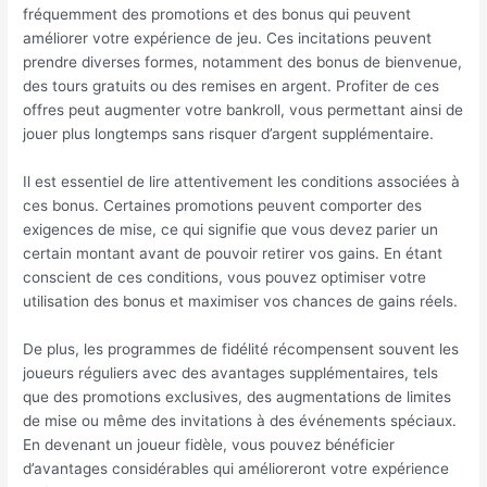
fréquemment des promotions et des bonus qui peuvent
améliorer votre expérience de jeu. Ces incitations peuvent
prendre diverses formes, notamment des bonus de bienvenue,
des tours gratuits ou des remises en argent. Profiter de ces
offres peut augmenter votre bankroll, vous permettant ainsi de
jouer plus longtemps sans risquer d’argent supplémentaire.
Il est essentiel de lire attentivement les conditions associées à
ces bonus. Certaines promotions peuvent comporter des
exigences de mise, ce qui signifie que vous devez parier un
certain montant avant de pouvoir retirer vos gains. En étant
conscient de ces conditions, vous pouvez optimiser votre
utilisation des bonus et maximiser vos chances de gains réels.
De plus, les programmes de fidélité récompensent souvent les
joueurs réguliers avec des avantages supplémentaires, tels
que des promotions exclusives, des augmentations de limites
de mise ou même des invitations à des événements spéciaux.
En devenant un joueur fidèle, vous pouvez bénéficier
d’avantages considérables qui amélioreront votre expérience