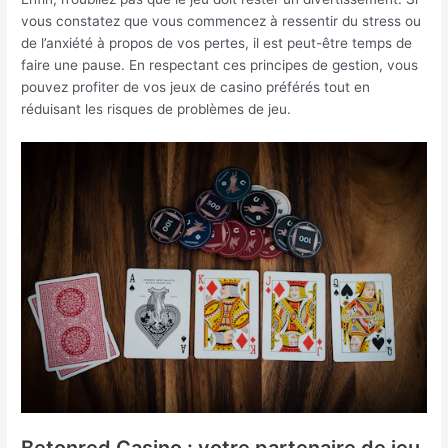
vous constatez que vous commencez à ressentir du stress ou
de l’anxiété à propos de vos pertes, il est peut-être temps de
faire une pause. En respectant ces principes de gestion, vous
pouvez profiter de vos jeux de casino préférés tout en
réduisant les risques de problèmes de jeu.
Betonred Casino : votre partenaire de jeu