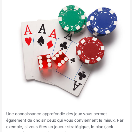
Une connaissance approfondie des jeux vous permet
également de choisir ceux qui vous conviennent le mieux. Par
exemple, si vous êtes un joueur stratégique, le blackjack