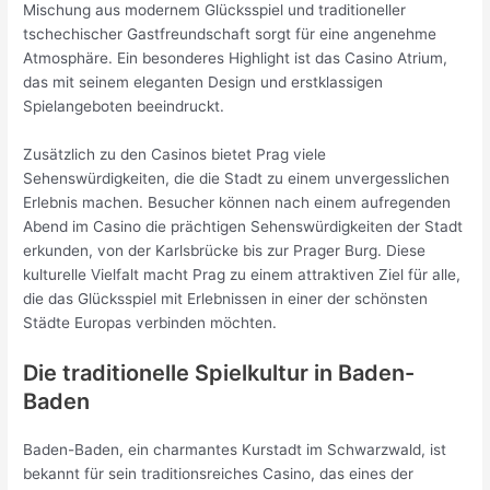
Mischung aus modernem Glücksspiel und traditioneller
tschechischer Gastfreundschaft sorgt für eine angenehme
Atmosphäre. Ein besonderes Highlight ist das Casino Atrium,
das mit seinem eleganten Design und erstklassigen
Spielangeboten beeindruckt.
Zusätzlich zu den Casinos bietet Prag viele
Sehenswürdigkeiten, die die Stadt zu einem unvergesslichen
Erlebnis machen. Besucher können nach einem aufregenden
Abend im Casino die prächtigen Sehenswürdigkeiten der Stadt
erkunden, von der Karlsbrücke bis zur Prager Burg. Diese
kulturelle Vielfalt macht Prag zu einem attraktiven Ziel für alle,
die das Glücksspiel mit Erlebnissen in einer der schönsten
Städte Europas verbinden möchten.
Die traditionelle Spielkultur in Baden-
Baden
Baden-Baden, ein charmantes Kurstadt im Schwarzwald, ist
bekannt für sein traditionsreiches Casino, das eines der