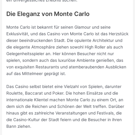
Die Eleganz von Monte Carlo
Monte Carlo ist bekannt für seinen Glamour und seine
Exklusivität, und das Casino von Monte Carlo ist das Herzstück
dieser beeindruckenden Stadt. Die opulente Architektur und
die elegante Atmosphäre ziehen sowohl High Roller als auch
Gelegenheitsspieler an. Hier können Besucher nicht nur
spielen, sondern auch das luxuriöse Ambiente genießen, das
von exquisiten Restaurants und atemberaubenden Ausblicken
auf das Mittelmeer geprägt ist.
Das Casino selbst bietet eine Vielzahl von Spielen, darunter
Roulette, Baccarat und Poker. Die hohen Einsätze und die
internationale Klientel machen Monte Carlo zu einem Ort, an
dem sich die Reichen und Schönen der Welt treffen. Darüber
hinaus gibt es zahlreiche Veranstaltungen und Festivals, die
die Casino-Kultur der Stadt feiern und die Besucher in ihren
Bann ziehen.