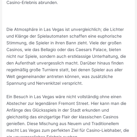
Casino-Erlebnis abrunden.
Die Atmosphäre in Las Vegas ist unvergleichlich; die Lichter
und Klänge der Spielautomaten schaffen eine euphorische
Stimmung, die Spieler in ihren Bann zieht. Viele der großen
Casinos, wie das Bellagio oder das Caesars Palace, bieten
nicht nur Spiele, sondern auch erstklassige Unterhaltung, die
den Aufenthalt unvergesslich macht. Darüber hinaus finden
regelmäßig große Turniere statt, bei denen Spieler aus aller
Welt gegeneinander antreten können, was zusätzliche
Spannung und Nervenkitzel verspricht.
Ein Besuch in Las Vegas wäre nicht vollständig ohne einen
Abstecher zur legendären Fremont Street. Hier kann man die
Anfänge des Glücksspiels in der Stadt erkunden und
gleichzeitig das einzigartige Flair der klassischen Casinos
genießen. Diese Mischung aus Neuem und Traditionellem
macht Las Vegas zum perfekten Ziel für Casino-Liebhaber, die
ein unvergessliches Erlebnis suchen.