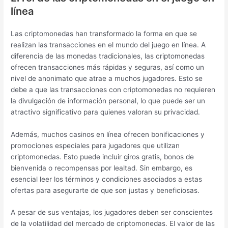
línea
Las criptomonedas han transformado la forma en que se
realizan las transacciones en el mundo del juego en línea. A
diferencia de las monedas tradicionales, las criptomonedas
ofrecen transacciones más rápidas y seguras, así como un
nivel de anonimato que atrae a muchos jugadores. Esto se
debe a que las transacciones con criptomonedas no requieren
la divulgación de información personal, lo que puede ser un
atractivo significativo para quienes valoran su privacidad.
Además, muchos casinos en línea ofrecen bonificaciones y
promociones especiales para jugadores que utilizan
criptomonedas. Esto puede incluir giros gratis, bonos de
bienvenida o recompensas por lealtad. Sin embargo, es
esencial leer los términos y condiciones asociados a estas
ofertas para asegurarte de que son justas y beneficiosas.
A pesar de sus ventajas, los jugadores deben ser conscientes
de la volatilidad del mercado de criptomonedas. El valor de las