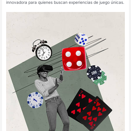
innovadora para quienes buscan experiencias de juego únicas.