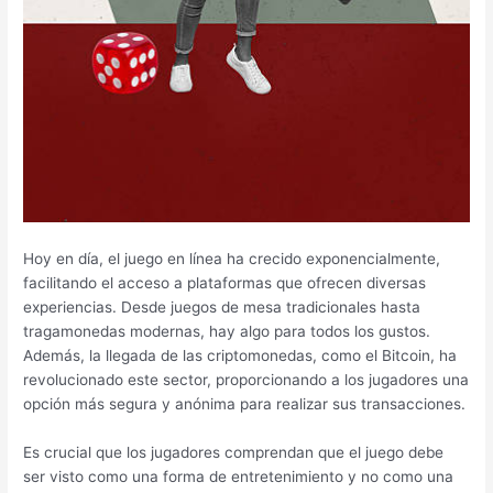
Hoy en día, el juego en línea ha crecido exponencialmente,
facilitando el acceso a plataformas que ofrecen diversas
experiencias. Desde juegos de mesa tradicionales hasta
tragamonedas modernas, hay algo para todos los gustos.
Además, la llegada de las criptomonedas, como el Bitcoin, ha
revolucionado este sector, proporcionando a los jugadores una
opción más segura y anónima para realizar sus transacciones.
Es crucial que los jugadores comprendan que el juego debe
ser visto como una forma de entretenimiento y no como una