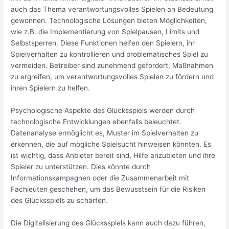
auch das Thema verantwortungsvolles Spielen an Bedeutung
gewonnen. Technologische Lösungen bieten Möglichkeiten,
wie z.B. die Implementierung von Spielpausen, Limits und
Selbstsperren. Diese Funktionen helfen den Spielern, ihr
Spielverhalten zu kontrollieren und problematisches Spiel zu
vermeiden. Betreiber sind zunehmend gefordert, Maßnahmen
zu ergreifen, um verantwortungsvolles Spielen zu fördern und
ihren Spielern zu helfen.
Psychologische Aspekte des Glücksspiels werden durch
technologische Entwicklungen ebenfalls beleuchtet.
Datenanalyse ermöglicht es, Muster im Spielverhalten zu
erkennen, die auf mögliche Spielsucht hinweisen könnten. Es
ist wichtig, dass Anbieter bereit sind, Hilfe anzubieten und ihre
Spieler zu unterstützen. Dies könnte durch
Informationskampagnen oder die Zusammenarbeit mit
Fachleuten geschehen, um das Bewusstsein für die Risiken
des Glücksspiels zu schärfen.
Die Digitalisierung des Glücksspiels kann auch dazu führen,