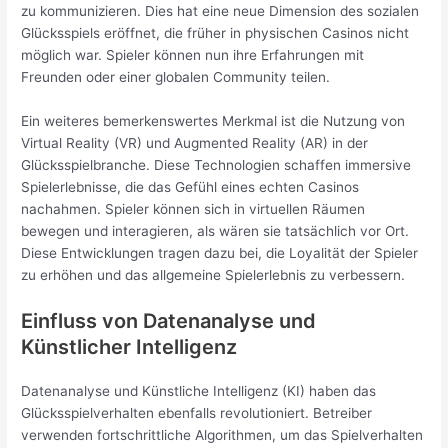
zu kommunizieren. Dies hat eine neue Dimension des sozialen
Glücksspiels eröffnet, die früher in physischen Casinos nicht
möglich war. Spieler können nun ihre Erfahrungen mit
Freunden oder einer globalen Community teilen.
Ein weiteres bemerkenswertes Merkmal ist die Nutzung von
Virtual Reality (VR) und Augmented Reality (AR) in der
Glücksspielbranche. Diese Technologien schaffen immersive
Spielerlebnisse, die das Gefühl eines echten Casinos
nachahmen. Spieler können sich in virtuellen Räumen
bewegen und interagieren, als wären sie tatsächlich vor Ort.
Diese Entwicklungen tragen dazu bei, die Loyalität der Spieler
zu erhöhen und das allgemeine Spielerlebnis zu verbessern.
Einfluss von Datenanalyse und
Künstlicher Intelligenz
Datenanalyse und Künstliche Intelligenz (KI) haben das
Glücksspielverhalten ebenfalls revolutioniert. Betreiber
verwenden fortschrittliche Algorithmen, um das Spielverhalten