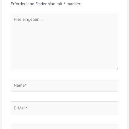
Erforderliche Felder sind mit
*
markiert
Hier
eingeben…
Name*
E-
Mail*
Website