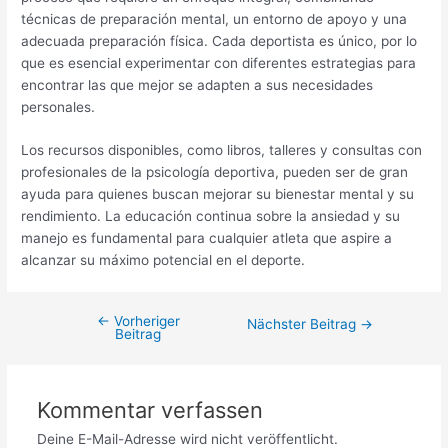
técnicas de preparación mental, un entorno de apoyo y una
adecuada preparación física. Cada deportista es único, por lo
que es esencial experimentar con diferentes estrategias para
encontrar las que mejor se adapten a sus necesidades
personales.
Los recursos disponibles, como libros, talleres y consultas con
profesionales de la psicología deportiva, pueden ser de gran
ayuda para quienes buscan mejorar su bienestar mental y su
rendimiento. La educación continua sobre la ansiedad y su
manejo es fundamental para cualquier atleta que aspire a
alcanzar su máximo potencial en el deporte.
←
Vorheriger
Nächster Beitrag
→
Beitrag
Kommentar verfassen
Deine E-Mail-Adresse wird nicht veröffentlicht.