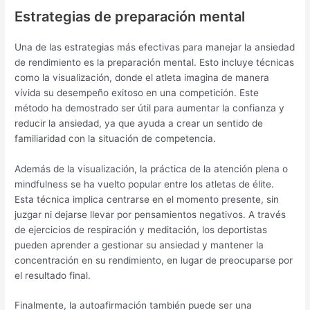
Estrategias de preparación mental
Una de las estrategias más efectivas para manejar la ansiedad
de rendimiento es la preparación mental. Esto incluye técnicas
como la visualización, donde el atleta imagina de manera
vívida su desempeño exitoso en una competición. Este
método ha demostrado ser útil para aumentar la confianza y
reducir la ansiedad, ya que ayuda a crear un sentido de
familiaridad con la situación de competencia.
Además de la visualización, la práctica de la atención plena o
mindfulness se ha vuelto popular entre los atletas de élite.
Esta técnica implica centrarse en el momento presente, sin
juzgar ni dejarse llevar por pensamientos negativos. A través
de ejercicios de respiración y meditación, los deportistas
pueden aprender a gestionar su ansiedad y mantener la
concentración en su rendimiento, en lugar de preocuparse por
el resultado final.
Finalmente, la autoafirmación también puede ser una