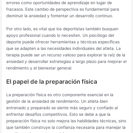
errores como oportunidades de aprendizaje en lugar de
fracasos. Este cambio de perspectiva es fundamental para
disminuir la ansiedad y fomentar un desarrollo continuo.
Por otro lado, es vital que los deportistas también busquen
apoyo profesional cuando lo necesiten. Un psicólogo del
deporte puede ofrecer herramientas y técnicas específicas
que se adapten a las necesidades individuales del atleta. La
terapia puede ser un recurso valioso para explorar la raíz de la
ansiedad y desarrollar estrategias a largo plazo para mejorar el
rendimiento y el bienestar general.
El papel de la preparación física
La preparación física es otro componente esencial en la
gestión de la ansiedad de rendimiento. Un atleta bien
entrenado y preparado se siente más seguro y confiado al
enfrentar desafíos competitivos. Esto se debe a que la
preparación física no solo mejora las habilidades técnicas, sino
que también construye la confianza necesaria para manejar la