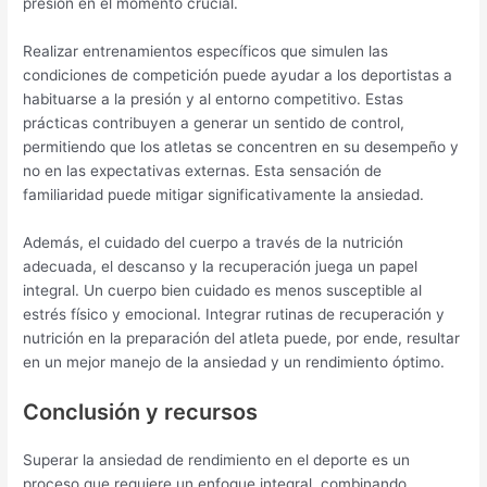
presión en el momento crucial.
Realizar entrenamientos específicos que simulen las
condiciones de competición puede ayudar a los deportistas a
habituarse a la presión y al entorno competitivo. Estas
prácticas contribuyen a generar un sentido de control,
permitiendo que los atletas se concentren en su desempeño y
no en las expectativas externas. Esta sensación de
familiaridad puede mitigar significativamente la ansiedad.
Además, el cuidado del cuerpo a través de la nutrición
adecuada, el descanso y la recuperación juega un papel
integral. Un cuerpo bien cuidado es menos susceptible al
estrés físico y emocional. Integrar rutinas de recuperación y
nutrición en la preparación del atleta puede, por ende, resultar
en un mejor manejo de la ansiedad y un rendimiento óptimo.
Conclusión y recursos
Superar la ansiedad de rendimiento en el deporte es un
proceso que requiere un enfoque integral, combinando