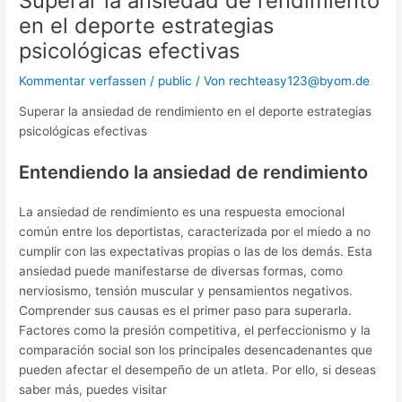
Superar la ansiedad de rendimiento
en el deporte estrategias
psicológicas efectivas
Kommentar verfassen
/
public
/ Von
rechteasy123@byom.de
Superar la ansiedad de rendimiento en el deporte estrategias
psicológicas efectivas
Entendiendo la ansiedad de rendimiento
La ansiedad de rendimiento es una respuesta emocional
común entre los deportistas, caracterizada por el miedo a no
cumplir con las expectativas propias o las de los demás. Esta
ansiedad puede manifestarse de diversas formas, como
nerviosismo, tensión muscular y pensamientos negativos.
Comprender sus causas es el primer paso para superarla.
Factores como la presión competitiva, el perfeccionismo y la
comparación social son los principales desencadenantes que
pueden afectar el desempeño de un atleta. Por ello, si deseas
saber más, puedes visitar