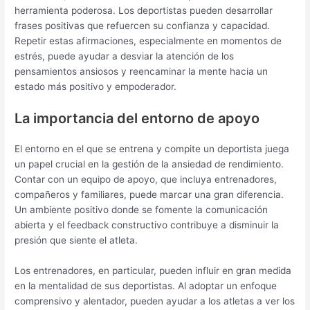
herramienta poderosa. Los deportistas pueden desarrollar
frases positivas que refuercen su confianza y capacidad.
Repetir estas afirmaciones, especialmente en momentos de
estrés, puede ayudar a desviar la atención de los
pensamientos ansiosos y reencaminar la mente hacia un
estado más positivo y empoderador.
La importancia del entorno de apoyo
El entorno en el que se entrena y compite un deportista juega
un papel crucial en la gestión de la ansiedad de rendimiento.
Contar con un equipo de apoyo, que incluya entrenadores,
compañeros y familiares, puede marcar una gran diferencia.
Un ambiente positivo donde se fomente la comunicación
abierta y el feedback constructivo contribuye a disminuir la
presión que siente el atleta.
Los entrenadores, en particular, pueden influir en gran medida
en la mentalidad de sus deportistas. Al adoptar un enfoque
comprensivo y alentador, pueden ayudar a los atletas a ver los