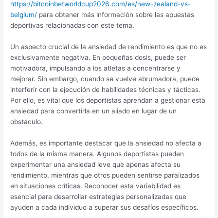
https://bitcoinbetworldcup2026.com/es/new-zealand-vs-
belgium/
para obtener más información sobre las apuestas
deportivas relacionadas con este tema.
Un aspecto crucial de la ansiedad de rendimiento es que no es
exclusivamente negativa. En pequeñas dosis, puede ser
motivadora, impulsando a los atletas a concentrarse y
mejorar. Sin embargo, cuando se vuelve abrumadora, puede
interferir con la ejecución de habilidades técnicas y tácticas.
Por ello, es vital que los deportistas aprendan a gestionar esta
ansiedad para convertirla en un aliado en lugar de un
obstáculo.
Además, es importante destacar que la ansiedad no afecta a
todos de la misma manera. Algunos deportistas pueden
experimentar una ansiedad leve que apenas afecta su
rendimiento, mientras que otros pueden sentirse paralizados
en situaciones críticas. Reconocer esta variabilidad es
esencial para desarrollar estrategias personalizadas que
ayuden a cada individuo a superar sus desafíos específicos.