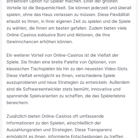
attraktiven Option für Spieler machen. Einer der größten
Vorteile ist die Bequemlichkeit. Sie können jederzeit und überall
spielen, ohne das Haus verlassen zu müssen. Diese Flexibilität
erlaubt es Ihnen, in Ihrer eigenen Zeit zu spielen und die Spiele
zu wählen, die Ihnen am besten gefallen. Zudem bieten viele
Online-Casinos exklusive Boni und Aktionen, die Ihre
Gewinnchancen erhöhen können.
Ein weiterer Vorteil von Online-Casinos ist die Vielfalt der
Spiele. Sie finden eine breite Palette von Optionen, von
klassischen Tischspielen bis hin zu den neuesten Video-Slots.
Diese Vielfalt ermöglicht es Ihnen, verschiedene Spiele
auszuprobieren und neue Strategien zu entwickeln. Außerdem
sind die Softwareentwickler stets bemüht, innovative und
spannende Spielvarianten zu schaffen, die das Spielerlebnis
bereichern.
Zusätzlich bieten Online-Casinos oft umfassende
Informationen zu den Spielen, einschließlich der
Auszahlungsraten und Strategien. Diese Transparenz
ermöglicht es Ihnen, informierte Entscheidungen zu treffen