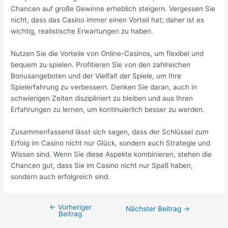
Chancen auf große Gewinne erheblich steigern. Vergessen Sie
nicht, dass das Casino immer einen Vorteil hat; daher ist es
wichtig, realistische Erwartungen zu haben.
Nutzen Sie die Vorteile von Online-Casinos, um flexibel und
bequem zu spielen. Profitieren Sie von den zahlreichen
Bonusangeboten und der Vielfalt der Spiele, um Ihre
Spielerfahrung zu verbessern. Denken Sie daran, auch in
schwierigen Zeiten diszipliniert zu bleiben und aus Ihren
Erfahrungen zu lernen, um kontinuierlich besser zu werden.
Zusammenfassend lässt sich sagen, dass der Schlüssel zum
Erfolg im Casino nicht nur Glück, sondern auch Strategie und
Wissen sind. Wenn Sie diese Aspekte kombinieren, stehen die
Chancen gut, dass Sie im Casino nicht nur Spaß haben,
sondern auch erfolgreich sind.
←
Vorheriger
Nächster Beitrag
→
Beitrag