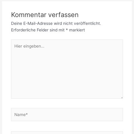
Kommentar verfassen
Deine E-Mail-Adresse wird nicht veröffentlicht.
Erforderliche Felder sind mit
*
markiert
Hier
eingeben…
Name*