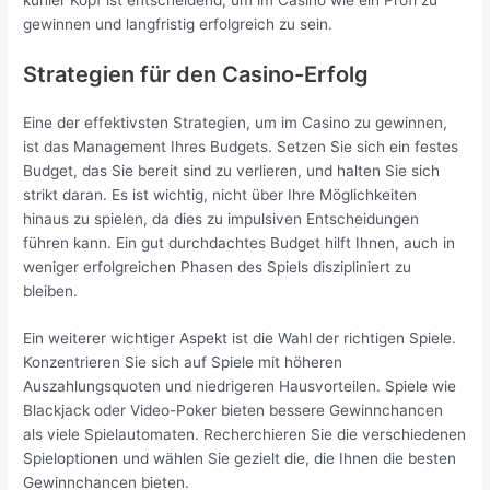
gewinnen und langfristig erfolgreich zu sein.
Strategien für den Casino-Erfolg
Eine der effektivsten Strategien, um im Casino zu gewinnen,
ist das Management Ihres Budgets. Setzen Sie sich ein festes
Budget, das Sie bereit sind zu verlieren, und halten Sie sich
strikt daran. Es ist wichtig, nicht über Ihre Möglichkeiten
hinaus zu spielen, da dies zu impulsiven Entscheidungen
führen kann. Ein gut durchdachtes Budget hilft Ihnen, auch in
weniger erfolgreichen Phasen des Spiels diszipliniert zu
bleiben.
Ein weiterer wichtiger Aspekt ist die Wahl der richtigen Spiele.
Konzentrieren Sie sich auf Spiele mit höheren
Auszahlungsquoten und niedrigeren Hausvorteilen. Spiele wie
Blackjack oder Video-Poker bieten bessere Gewinnchancen
als viele Spielautomaten. Recherchieren Sie die verschiedenen
Spieloptionen und wählen Sie gezielt die, die Ihnen die besten
Gewinnchancen bieten.