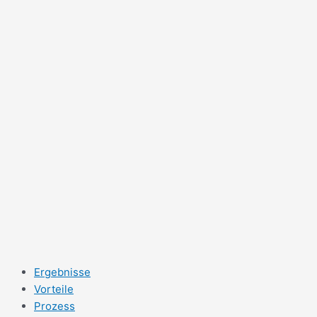
Ergebnisse
Vorteile
Prozess