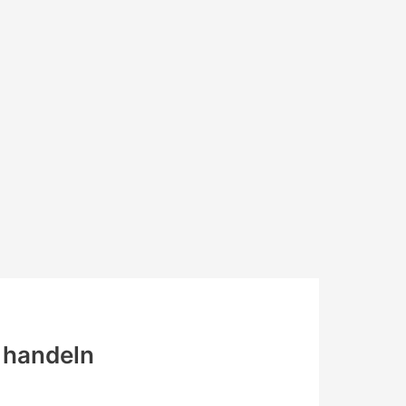
l handeln