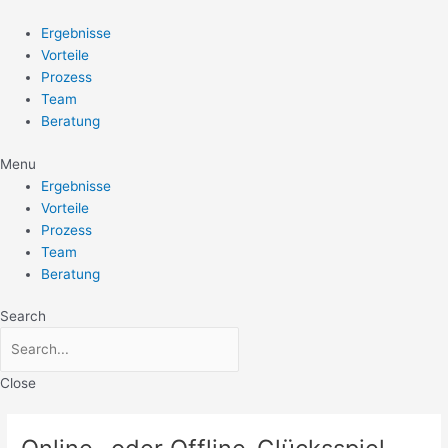
Zum
Post
Inhalt
navigation
Ergebnisse
springen
Vorteile
Prozess
Team
Beratung
Menu
Ergebnisse
Vorteile
Prozess
Team
Beratung
Search
Close