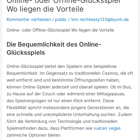
Online- oder Offline-Glücksspiel
Wo liegen die Vorteile
Kommentar verfassen
/
public
/ Von
rechteasy123@byom.de
Online- oder Offline-Glücksspiel Wo liegen die Vorteile
Die Bequemlichkeit des Online-
Glücksspiels
Online-Glücksspiel bietet den Spielern eine beispiellose
Bequemlichkeit. Im Gegensatz zu traditionellen Casinos, die oft
weit entfernt sind und bestimmte Öffnungszeiten haben,
können Online-Spieler jederzeit und überall spielen. Ob im Bus,
zu Hause auf der Couch oder während einer Mittagspause,
das Spielvergnügen ist nur einen Klick entfernt. Diese
Flexibilität spricht insbesondere jüngere Generationen an, die
eine schnelle und unkomplizierte Unterhaltung suchen. Zudem
führt die Verbindung von Technologie und traditionellen
Spielmethoden dazu, dass Plattformen wie
vulcan vegas
zahlreiche Optionen bieten.