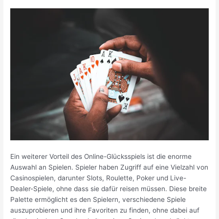
Ein weiterer Vorteil des Online-Glücksspiels ist die enorme
Auswahl an Spielen. Spieler haben Zugriff auf eine Vielzahl von
Casinospielen, darunter Slots, Roulette, Poker und Live-
Dealer-Spiele, ohne dass sie dafür reisen müssen. Diese breite
Palette ermöglicht es den Spielern, verschiedene Spiele
auszuprobieren und ihre Favoriten zu finden, ohne dabei auf