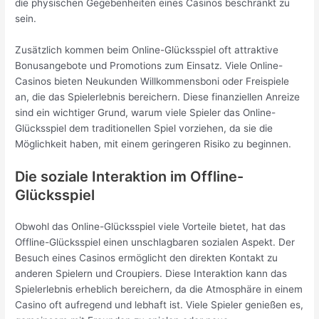
die physischen Gegebenheiten eines Casinos beschränkt zu
sein.
Zusätzlich kommen beim Online-Glücksspiel oft attraktive
Bonusangebote und Promotions zum Einsatz. Viele Online-
Casinos bieten Neukunden Willkommensboni oder Freispiele
an, die das Spielerlebnis bereichern. Diese finanziellen Anreize
sind ein wichtiger Grund, warum viele Spieler das Online-
Glücksspiel dem traditionellen Spiel vorziehen, da sie die
Möglichkeit haben, mit einem geringeren Risiko zu beginnen.
Die soziale Interaktion im Offline-
Glücksspiel
Obwohl das Online-Glücksspiel viele Vorteile bietet, hat das
Offline-Glücksspiel einen unschlagbaren sozialen Aspekt. Der
Besuch eines Casinos ermöglicht den direkten Kontakt zu
anderen Spielern und Croupiers. Diese Interaktion kann das
Spielerlebnis erheblich bereichern, da die Atmosphäre in einem
Casino oft aufregend und lebhaft ist. Viele Spieler genießen es,