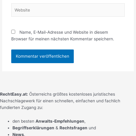
Website
Name, E-Mail-Adresse und Website in diesem
Browser für meinen nächsten Kommentar speichern.
RechtEasy.at:
Österreichs größtes kostenloses juristisches
Nachschlagewerk für
einen schnellen, einfachen und fachlich
fundierten Zugang zu:
den besten
Anwalts-Empfehlungen
,
Begriffserklärungen
&
Rechtsfragen
und
News
.