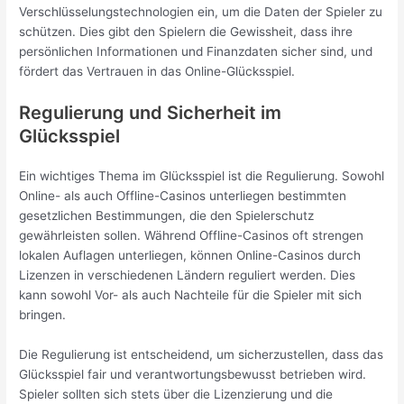
Verschlüsselungstechnologien ein, um die Daten der Spieler zu
schützen. Dies gibt den Spielern die Gewissheit, dass ihre
persönlichen Informationen und Finanzdaten sicher sind, und
fördert das Vertrauen in das Online-Glücksspiel.
Regulierung und Sicherheit im
Glücksspiel
Ein wichtiges Thema im Glücksspiel ist die Regulierung. Sowohl
Online- als auch Offline-Casinos unterliegen bestimmten
gesetzlichen Bestimmungen, die den Spielerschutz
gewährleisten sollen. Während Offline-Casinos oft strengen
lokalen Auflagen unterliegen, können Online-Casinos durch
Lizenzen in verschiedenen Ländern reguliert werden. Dies
kann sowohl Vor- als auch Nachteile für die Spieler mit sich
bringen.
Die Regulierung ist entscheidend, um sicherzustellen, dass das
Glücksspiel fair und verantwortungsbewusst betrieben wird.
Spieler sollten sich stets über die Lizenzierung und die