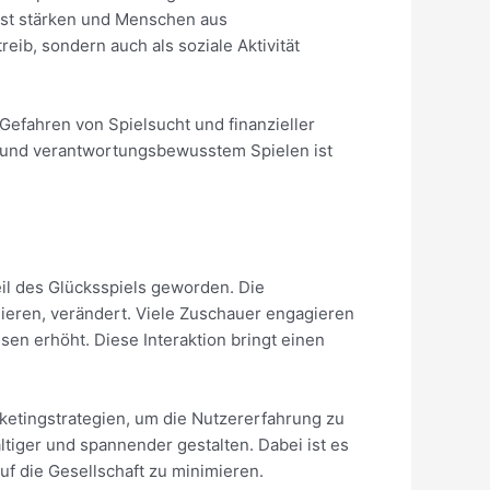
ist stärken und Menschen aus
eib, sondern auch als soziale Aktivität
e Gefahren von Spielsucht und finanzieller
ß und verantwortungsbewusstem Spielen ist
il des Glücksspiels geworden. Die
ieren, verändert. Viele Zuschauer engagieren
sen erhöht. Diese Interaktion bringt einen
rketingstrategien, um die Nutzererfahrung zu
tiger und spannender gestalten. Dabei ist es
uf die Gesellschaft zu minimieren.