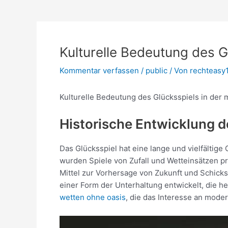
Kulturelle Bedeutung des G
Kommentar verfassen
/
public
/ Von
rechteas
Kulturelle Bedeutung des Glücksspiels in der
Historische Entwicklung d
Das Glücksspiel hat eine lange und vielfältige 
wurden Spiele von Zufall und Wetteinsätzen pr
Mittel zur Vorhersage von Zukunft und Schicks
einer Form der Unterhaltung entwickelt, die h
wetten ohne oasis
, die das Interesse an mode