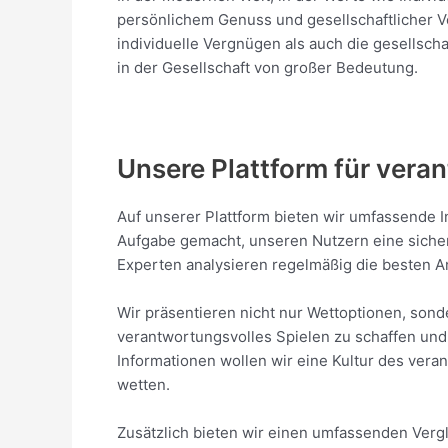
persönlichem Genuss und gesellschaftlicher V
individuelle Vergnügen als auch die gesellscha
in der Gesellschaft von großer Bedeutung.
Unsere Plattform für vera
Auf unserer Plattform bieten wir umfassende I
Aufgabe gemacht, unseren Nutzern eine sicher
Experten analysieren regelmäßig die besten A
Wir präsentieren nicht nur Wettoptionen, sonde
verantwortungsvolles Spielen zu schaffen und 
Informationen wollen wir eine Kultur des ver
wetten.
Zusätzlich bieten wir einen umfassenden Vergle