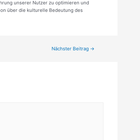
hrung unserer Nutzer zu optimieren und
sion über die kulturelle Bedeutung des
Nächster Beitrag
→