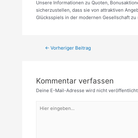
Unsere Informationen zu Quoten, Bonusaktion
sicherzustellen, dass sie von attraktiven Ange
Glücksspiels in der modernen Gesellschaft zu 
←
Vorheriger Beitrag
Kommentar verfassen
Deine E-Mail-Adresse wird nicht veröffentlicht
Hier
eingeben…