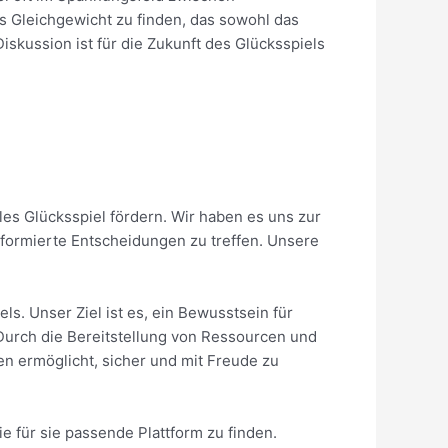
s Gleichgewicht zu finden, das sowohl das
iskussion ist für die Zukunft des Glücksspiels
les Glücksspiel fördern. Wir haben es uns zur
formierte Entscheidungen zu treffen. Unsere
s. Unser Ziel ist es, ein Bewusstsein für
 Durch die Bereitstellung von Ressourcen und
n ermöglicht, sicher und mit Freude zu
e für sie passende Plattform zu finden.