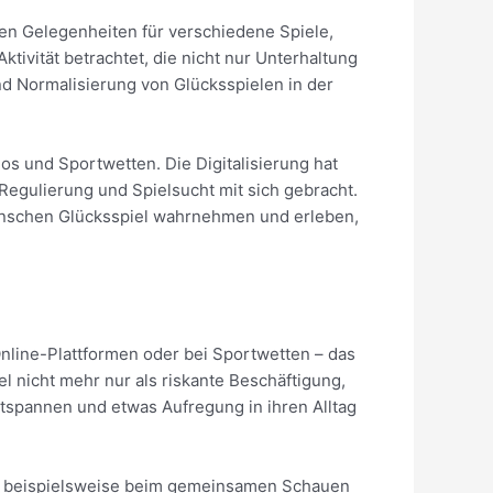
oten Gelegenheiten für verschiedene Spiele,
tivität betrachtet, die nicht nur Unterhaltung
d Normalisierung von Glücksspielen in der
os und Sportwetten. Die Digitalisierung hat
Regulierung und Spielsucht mit sich gebracht.
Menschen Glücksspiel wahrnehmen und erleben,
 Online-Plattformen oder bei Sportwetten – das
iel nicht mehr nur als riskante Beschäftigung,
ntspannen und etwas Aufregung in ihren Alltag
se, beispielsweise beim gemeinsamen Schauen