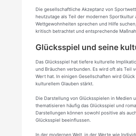
Die gesellschaftliche Akzeptanz von Sportwett
heutzutage als Teil der modernen Sportkultu
Wettgewohnheiten sprechen und Hilfe suchen, 
kritisch betrachtet und entsprechende Maßnah
Glücksspiel und seine kult
Das Glücksspiel hat tiefere kulturelle Implikat
und Bräuchen verbunden. Es wird oft als Teil v
Wert hat. In einigen Gesellschaften wird Glüc
kulturellem Glauben stärkt.
Die Darstellung von Glücksspielen in Medien u
thematisieren häufig das Glücksspiel und roman
Darstellungen können sowohl positive als auc
Glücksspiel beeinflussen.
In der modernen Welt, in der Werte wie Indivi