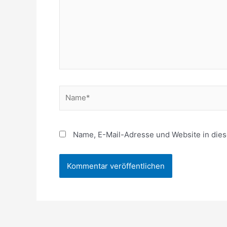
Name*
Name, E-Mail-Adresse und Website in die