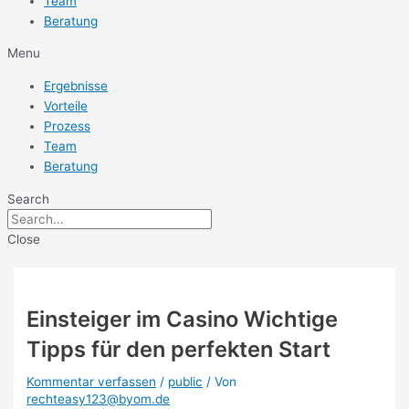
Team
Beratung
Menu
Ergebnisse
Vorteile
Prozess
Team
Beratung
Search
Close
Einsteiger im Casino Wichtige
Tipps für den perfekten Start
Kommentar verfassen
/
public
/ Von
rechteasy123@byom.de