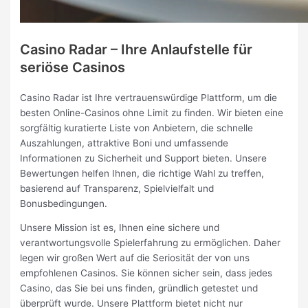
Casino Radar – Ihre Anlaufstelle für
seriöse Casinos
Casino Radar ist Ihre vertrauenswürdige Plattform, um die
besten Online-Casinos ohne Limit zu finden. Wir bieten eine
sorgfältig kuratierte Liste von Anbietern, die schnelle
Auszahlungen, attraktive Boni und umfassende
Informationen zu Sicherheit und Support bieten. Unsere
Bewertungen helfen Ihnen, die richtige Wahl zu treffen,
basierend auf Transparenz, Spielvielfalt und
Bonusbedingungen.
Unsere Mission ist es, Ihnen eine sichere und
verantwortungsvolle Spielerfahrung zu ermöglichen. Daher
legen wir großen Wert auf die Seriosität der von uns
empfohlenen Casinos. Sie können sicher sein, dass jedes
Casino, das Sie bei uns finden, gründlich getestet und
überprüft wurde. Unsere Plattform bietet nicht nur