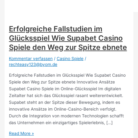
Erfolgreiche Fallstudien im
Glücksspiel Wie Supabet Casino
Spiele den Weg zur Spitze ebnete
Kommentar verfassen
/
Casino Spiele
/
rechteasy123@byom.de
Erfolgreiche Fallstudien im Glücksspiel Wie Supabet Casino
Spiele den Weg zur Spitze ebnete Innovative Ansätze
Supabet Casino Spiele im Online-Glücksspiel Im digitalen
Zeitalter hat sich das Glücksspiel rasant weiterentwickelt.
Supabet steht an der Spitze dieser Bewegung, indem es
innovative Ansätze im Online-Casino-Bereich verfolgt.
Durch die Integration von modernen Technologien schafft
das Unternehmen ein einzigartiges Spielerlebnis, […]
Read More »