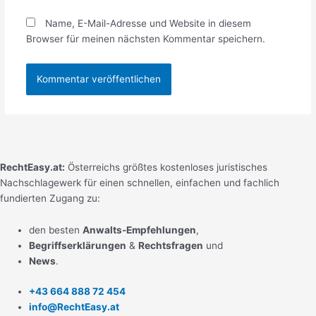
Name, E-Mail-Adresse und Website in diesem
Browser für meinen nächsten Kommentar speichern.
RechtEasy.at:
Österreichs größtes kostenloses juristisches
Nachschlagewerk für
einen schnellen, einfachen und fachlich
fundierten Zugang zu:
den besten
Anwalts-Empfehlungen
,
Begriffserklärungen
&
Rechtsfragen
und
News
.
+43 664 888 72 454
info@RechtEasy.at