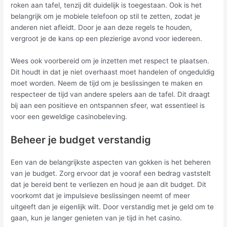
roken aan tafel, tenzij dit duidelijk is toegestaan. Ook is het
belangrijk om je mobiele telefoon op stil te zetten, zodat je
anderen niet afleidt. Door je aan deze regels te houden,
vergroot je de kans op een plezierige avond voor iedereen.
Wees ook voorbereid om je inzetten met respect te plaatsen.
Dit houdt in dat je niet overhaast moet handelen of ongeduldig
moet worden. Neem de tijd om je beslissingen te maken en
respecteer de tijd van andere spelers aan de tafel. Dit draagt
bij aan een positieve en ontspannen sfeer, wat essentieel is
voor een geweldige casinobeleving.
Beheer je budget verstandig
Een van de belangrijkste aspecten van gokken is het beheren
van je budget. Zorg ervoor dat je vooraf een bedrag vaststelt
dat je bereid bent te verliezen en houd je aan dit budget. Dit
voorkomt dat je impulsieve beslissingen neemt of meer
uitgeeft dan je eigenlijk wilt. Door verstandig met je geld om te
gaan, kun je langer genieten van je tijd in het casino.