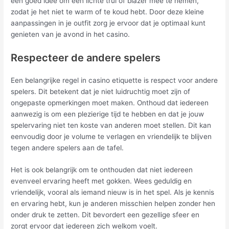
een goed idee om een lichte trui of blazer mee te nemen,
zodat je het niet te warm of te koud hebt. Door deze kleine
aanpassingen in je outfit zorg je ervoor dat je optimaal kunt
genieten van je avond in het casino.
Respecteer de andere spelers
Een belangrijke regel in casino etiquette is respect voor andere
spelers. Dit betekent dat je niet luidruchtig moet zijn of
ongepaste opmerkingen moet maken. Onthoud dat iedereen
aanwezig is om een plezierige tijd te hebben en dat je jouw
spelervaring niet ten koste van anderen moet stellen. Dit kan
eenvoudig door je volume te verlagen en vriendelijk te blijven
tegen andere spelers aan de tafel.
Het is ook belangrijk om te onthouden dat niet iedereen
evenveel ervaring heeft met gokken. Wees geduldig en
vriendelijk, vooral als iemand nieuw is in het spel. Als je kennis
en ervaring hebt, kun je anderen misschien helpen zonder hen
onder druk te zetten. Dit bevordert een gezellige sfeer en
zorgt ervoor dat iedereen zich welkom voelt.