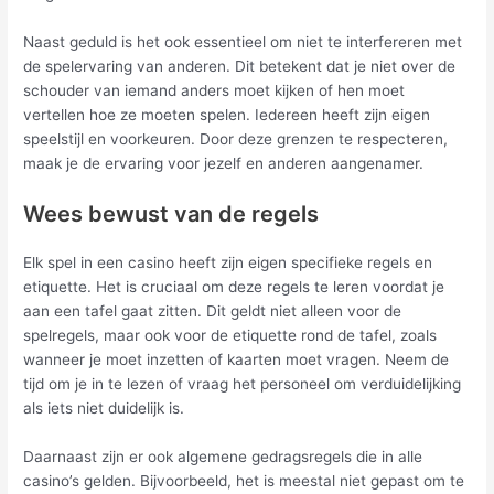
Naast geduld is het ook essentieel om niet te interfereren met
de spelervaring van anderen. Dit betekent dat je niet over de
schouder van iemand anders moet kijken of hen moet
vertellen hoe ze moeten spelen. Iedereen heeft zijn eigen
speelstijl en voorkeuren. Door deze grenzen te respecteren,
maak je de ervaring voor jezelf en anderen aangenamer.
Wees bewust van de regels
Elk spel in een casino heeft zijn eigen specifieke regels en
etiquette. Het is cruciaal om deze regels te leren voordat je
aan een tafel gaat zitten. Dit geldt niet alleen voor de
spelregels, maar ook voor de etiquette rond de tafel, zoals
wanneer je moet inzetten of kaarten moet vragen. Neem de
tijd om je in te lezen of vraag het personeel om verduidelijking
als iets niet duidelijk is.
Daarnaast zijn er ook algemene gedragsregels die in alle
casino’s gelden. Bijvoorbeeld, het is meestal niet gepast om te