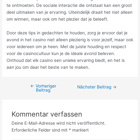
te ontmoeten. De sociale interactie die ontstaat kan een groot
deel uitmaken van je ervaring. Uiteindelijk draait het niet alleen
om winnen, maar ook om het plezier dat je beleeft.
Door deze tips in gedachten te houden, zorg je ervoor dat je
avond in het casino niet alleen plezierig is voor jezelf, maar ook
voor iedereen om je heen. Met de juiste houding en respect
voor de casinocultuur kun je de ideale avond beleven.
Onthoud dat elk casino een unieke ervaring biedt, en het is
aan jou om daar het beste van te maken.
←
Vorheriger
Nächster Beitrag
→
Beitrag
Kommentar verfassen
Deine E-Mail-Adresse wird nicht veröffentlicht.
Erforderliche Felder sind mit
*
markiert