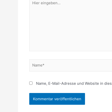
eingeben…
Name*
Name, E-Mail-Adresse und Website in die