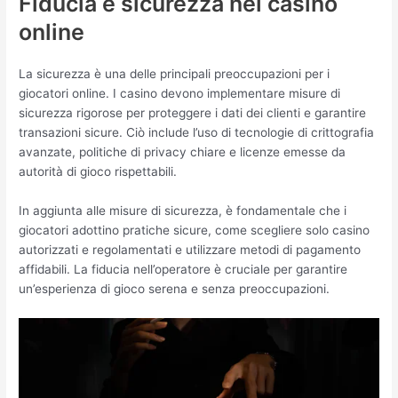
Fiducia e sicurezza nei casino
online
La sicurezza è una delle principali preoccupazioni per i
giocatori online. I casino devono implementare misure di
sicurezza rigorose per proteggere i dati dei clienti e garantire
transazioni sicure. Ciò include l’uso di tecnologie di crittografia
avanzate, politiche di privacy chiare e licenze emesse da
autorità di gioco rispettabili.
In aggiunta alle misure di sicurezza, è fondamentale che i
giocatori adottino pratiche sicure, come scegliere solo casino
autorizzati e regolamentati e utilizzare metodi di pagamento
affidabili. La fiducia nell’operatore è cruciale per garantire
un’esperienza di gioco serena e senza preoccupazioni.