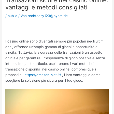
Transazioni sicure nei casino online:
vantaggi e metodi consigliati
/
public
/ Von
rechteasy123@byom.de
I casino online sono diventati sempre più popolari negli ultimi
anni, offrendo un’ampia gamma di giochi e opportunità di
vincita. Tuttavia, la sicurezza delle transazioni è un aspetto
cruciale per garantire un’esperienza di gioco positiva e senza
intoppi. In questo articolo, esploreremo i vari metodi di
transazione disponibili nei casino online, compresi quelli
proposti su
https://amazon-slot.it/
, i loro vantaggi e come
scegliere la soluzione più sicura per il tuo gioco.