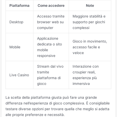
Piattaforma
Come accedere
Note
Accesso tramite
Maggiore stabilità e
Desktop
browser web su
supporto per giochi
computer
complessi
Applicazione
Gioco in movimento,
dedicata o sito
Mobile
accesso facile e
mobile
veloce
responsive
Stream dal vivo
Interazione con
tramite
croupier reali,
Live Casino
piattaforma di
esperienza più
gioco
immersiva
La scelta della piattaforma giusta può fare una grande
differenza nell’esperienza di gioco complessiva. È consigliabile
testare diverse opzioni per trovare quella che meglio si adatta
alle proprie preferenze e necessità.