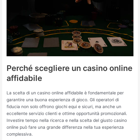
Perché scegliere un casino online
affidabile
La scelta di un casino online affidabile è fondamentale per
garantire una buona esperienza di gioco. Gli operatori di
fiducia non solo offrono giochi equi e sicuri, ma anche un
eccellente servizio clienti e ottime opportunità promozionali.
Investire tempo nella ricerca e nella scelta del giusto casino
online può fare una grande differenza nella tua esperienza
complessiva.