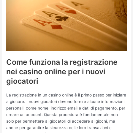
Come funziona la registrazione
nei casino online per i nuovi
giocatori
La registrazione in un casino online è il primo passo per iniziare
a giocare. I nuovi giocatori devono fornire alcune informazioni
personali, come nome, indirizzo email e dati di pagamento, per
creare un account. Questa procedura è fondamentale non
solo per permettere ai giocatori di accedere ai giochi, ma
anche per garantire la sicurezza delle loro transazioni e