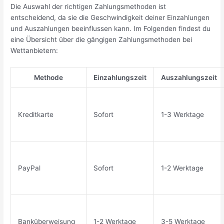
Die Auswahl der richtigen Zahlungsmethoden ist
entscheidend, da sie die Geschwindigkeit deiner Einzahlungen
und Auszahlungen beeinflussen kann. Im Folgenden findest du
eine Übersicht über die gängigen Zahlungsmethoden bei
Wettanbietern:
Methode
Einzahlungszeit
Auszahlungszeit
Kreditkarte
Sofort
1-3 Werktage
PayPal
Sofort
1-2 Werktage
Banküberweisung
1-2 Werktage
3-5 Werktage