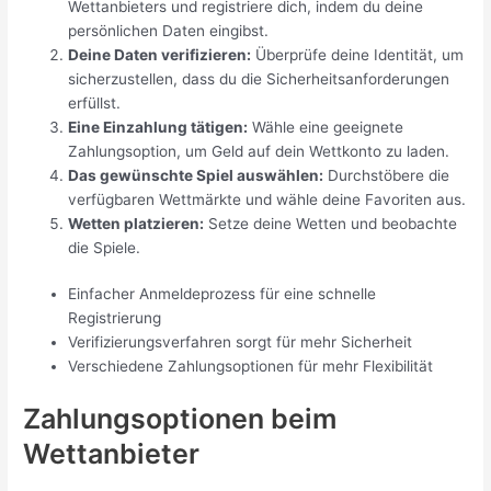
Wettanbieters und registriere dich, indem du deine
persönlichen Daten eingibst.
Deine Daten verifizieren:
Überprüfe deine Identität, um
sicherzustellen, dass du die Sicherheitsanforderungen
erfüllst.
Eine Einzahlung tätigen:
Wähle eine geeignete
Zahlungsoption, um Geld auf dein Wettkonto zu laden.
Das gewünschte Spiel auswählen:
Durchstöbere die
verfügbaren Wettmärkte und wähle deine Favoriten aus.
Wetten platzieren:
Setze deine Wetten und beobachte
die Spiele.
Einfacher Anmeldeprozess für eine schnelle
Registrierung
Verifizierungsverfahren sorgt für mehr Sicherheit
Verschiedene Zahlungsoptionen für mehr Flexibilität
Zahlungsoptionen beim
Wettanbieter