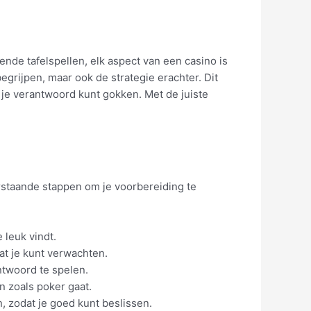
de tafelspellen, elk aspect van een casino is
egrijpen, maar ook de strategie erachter. Dit
e je verantwoord kunt gokken. Met de juiste
rstaande stappen om je voorbereiding te
 leuk vindt.
at je kunt verwachten.
ntwoord te spelen.
n zoals poker gaat.
, zodat je goed kunt beslissen.