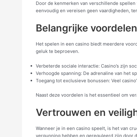
Door de kenmerken van verschillende spellen te 
eenvoudig en vereisen geen vaardigheden, terw
Belangrijke voordele
Het spelen in een casino biedt meerdere voor
geluk te beproeven.
Verbeterde sociale interactie: Casino’s zijn 
Verhoogde spanning: De adrenaline van het sp
Toegang tot exclusieve bonussen: Veel casino
Naast deze voordelen is het essentieel om vera
Vertrouwen en veilig
Wanneer je in een casino speelt, is het van cruc
vergunning hebben en gereguleerd zijn door de ju