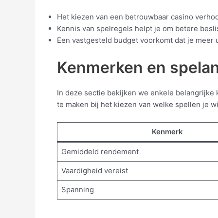
Het kiezen van een betrouwbaar casino verhoog
Kennis van spelregels helpt je om betere besli
Een vastgesteld budget voorkomt dat je meer ui
Kenmerken en spelan
In deze sectie bekijken we enkele belangrijke
te maken bij het kiezen van welke spellen je wi
Kenmerk
Gemiddeld rendement
Vaardigheid vereist
Spanning