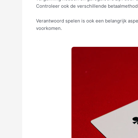
Controleer ook de verschillende betaalmethode
Verantwoord spelen is ook een belangrijk aspec
voorkomen.