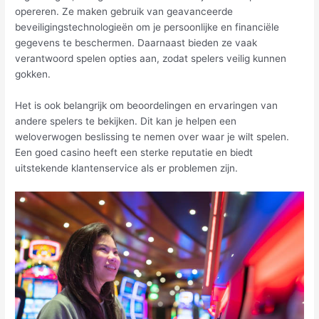
opereren. Ze maken gebruik van geavanceerde
beveiligingstechnologieën om je persoonlijke en financiële
gegevens te beschermen. Daarnaast bieden ze vaak
verantwoord spelen opties aan, zodat spelers veilig kunnen
gokken.
Het is ook belangrijk om beoordelingen en ervaringen van
andere spelers te bekijken. Dit kan je helpen een
weloverwogen beslissing te nemen over waar je wilt spelen.
Een goed casino heeft een sterke reputatie en biedt
uitstekende klantenservice als er problemen zijn.