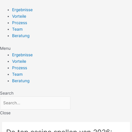
Zum
Post
Inhalt
navigation
Ergebnisse
springen
Vorteile
Prozess
Team
Beratung
Menu
Ergebnisse
Vorteile
Prozess
Team
Beratung
Search
Close