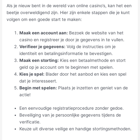
Als je nieuw bent in de wereld van online casino’s, kan het een
beetje overweldigend zijn. Hier zijn enkele stappen die je kunt
volgen om een goede start te maken:
Maak een account aan:
Bezoek de website van het
casino en registreer je door je gegevens in te vullen.
Verifieer je gegevens:
Volg de instructies om je
identiteit en betalingsinformatie te bevestigen.
Maak een storting:
Kies een betaalmethode en stort
geld op je account om te beginnen met spelen.
Kies je spel:
Blader door het aanbod en kies een spel
dat je interesseert.
Begin met spelen:
Plaats je inzetten en geniet van de
actie!
Een eenvoudige registratieprocedure zonder gedoe.
Beveiliging van je persoonlijke gegevens tijdens de
verificatie.
Keuze uit diverse veilige en handige stortingsmethoden.