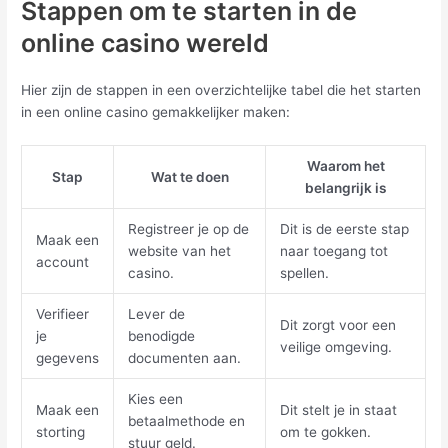
Stappen om te starten in de
online casino wereld
Hier zijn de stappen in een overzichtelijke tabel die het starten
in een online casino gemakkelijker maken:
Waarom het
Stap
Wat te doen
belangrijk is
Registreer je op de
Dit is de eerste stap
Maak een
website van het
naar toegang tot
account
casino.
spellen.
Verifieer
Lever de
Dit zorgt voor een
je
benodigde
veilige omgeving.
gegevens
documenten aan.
Kies een
Maak een
Dit stelt je in staat
betaalmethode en
storting
om te gokken.
stuur geld.