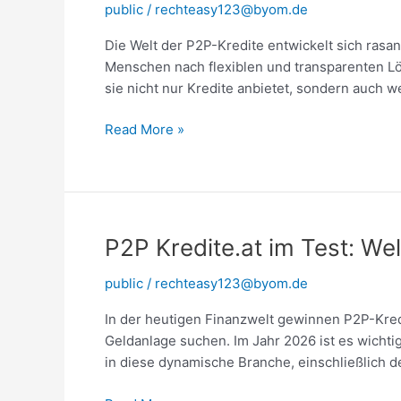
public
/
rechteasy123@byom.de
App
von
Die Welt der P2P-Kredite entwickelt sich rasa
P2P
Menschen nach flexiblen und transparenten Lös
Kredite.at:
sie nicht nur Kredite anbietet, sondern auch 
Einfacher
Zugang
Read More »
für
unterwegs
P2P
P2P Kredite.at im Test: W
Kredite.at
public
/
rechteasy123@byom.de
im
Test:
In der heutigen Finanzwelt gewinnen P2P-Kred
Welche
Geldanlage suchen. Im Jahr 2026 ist es wichti
Chancen
in diese dynamische Branche, einschließlich d
und
Risiken