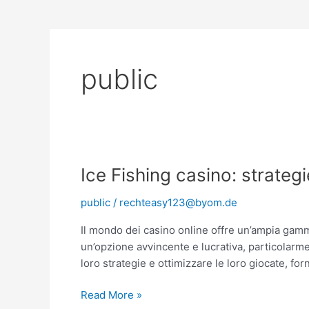
public
Ice
Ice Fishing casino: strateg
Fishing
public
/
rechteasy123@byom.de
casino:
strategie
Il mondo dei casino online offre un’ampia gamma
per
un’opzione avvincente e lucrativa, particolarmen
aumentare
loro strategie e ottimizzare le loro giocate, f
il
tuo
Read More »
RTP