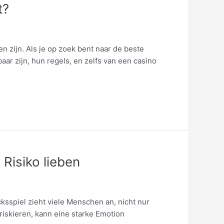
t?
 zijn. Als je op zoek bent naar de beste
aar zijn, hun regels, en zelfs van een casino
Risiko lieben
sspiel zieht viele Menschen an, nicht nur
iskieren, kann eine starke Emotion