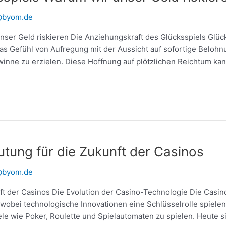
@byom.de
ser Geld riskieren Die Anziehungskraft des Glücksspiels Glücks
s Gefühl von Aufregung mit der Aussicht auf sofortige Belohnu
ewinne zu erzielen. Diese Hoffnung auf plötzlichen Reichtum ka
tung für die Zukunft der Casinos
@byom.de
ft der Casinos Die Evolution der Casino-Technologie Die Casin
obei technologische Innovationen eine Schlüsselrolle spielen
ie Poker, Roulette und Spielautomaten zu spielen. Heute sind 