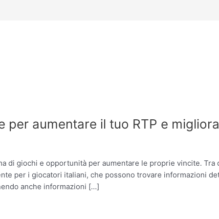
ie per aumentare il tuo RTP e migliora
 di giochi e opportunità per aumentare le proprie vincite. Tra q
te per i giocatori italiani, che possono trovare informazioni dett
ornendo anche informazioni […]