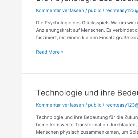
Psychologie
Kommentar verfassen
/
public
/
rechteasy123
des
Glücksspiels
Die Psychologie des Glücksspiels Warum wir un
Warum
Anziehungskraft auf Menschen. Es verbindet da
wir
fasziniert, mit einem kleinen Einsatz große G
unser
Geld
Read More »
riskieren
Technologie
Technologie und ihre Bedeu
und
Kommentar verfassen
/
public
/
rechteasy123
ihre
Bedeutung
Technologie und ihre Bedeutung für die Zukun
für
bemerkenswerte Transformation durchlaufen, w
die
Menschen physisch zusammenkamen, um Spiele w
Zukunft