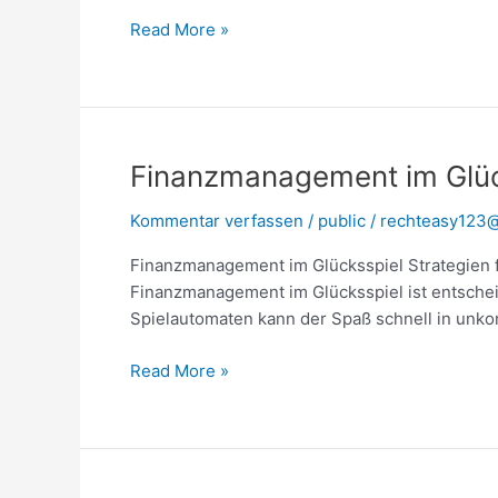
der
Read More »
Casinos
Finanzmanagement
Finanzmanagement im Glück
im
Kommentar verfassen
/
public
/
rechteasy123
Glücksspiel
Strategien
Finanzmanagement im Glücksspiel Strategien 
für
Finanzmanagement im Glücksspiel ist entschei
den
Spielautomaten kann der Spaß schnell in unkon
sicheren
Umgang
Read More »
mit
Geld