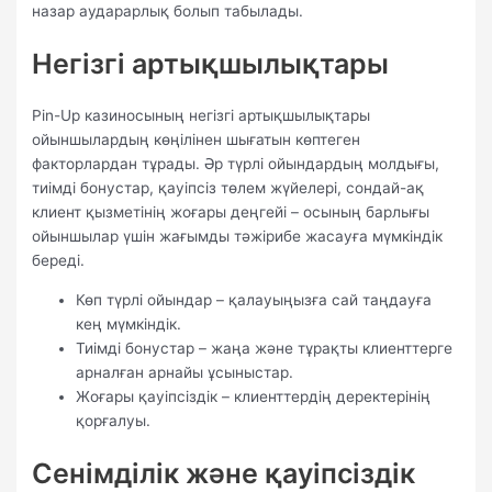
назар аударарлық болып табылады.
Негізгі артықшылықтары
Pin-Up казиносының негізгі артықшылықтары
ойыншылардың көңілінен шығатын көптеген
факторлардан тұрады. Әр түрлі ойындардың молдығы,
тиімді бонустар, қауіпсіз төлем жүйелері, сондай-ақ
клиент қызметінің жоғары деңгейі – осының барлығы
ойыншылар үшін жағымды тәжірибе жасауға мүмкіндік
береді.
Көп түрлі ойындар – қалауыңызға сай таңдауға
кең мүмкіндік.
Тиімді бонустар – жаңа және тұрақты клиенттерге
арналған арнайы ұсыныстар.
Жоғары қауіпсіздік – клиенттердің деректерінің
қорғалуы.
Сенімділік және қауіпсіздік