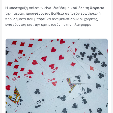
Η υποστήριξη πελατών είναι διαθέσιμη καθ‘ όλη τη διάρκεια
της ημέρας, προσφέροντας βοήθεια σε τυχόν ερωτήσεις ή
προβλήματα που μπορεί να αντιμετωπίσουν οι χρήστες,
ενισχύοντας έτσι την εμπιστοσύνη στην πλατφόρμα.