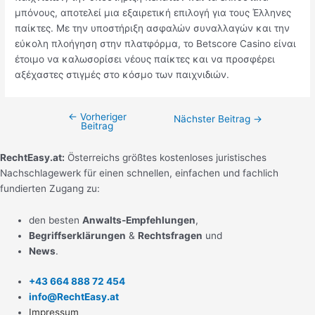
μπόνους, αποτελεί μια εξαιρετική επιλογή για τους Έλληνες
παίκτες. Με την υποστήριξη ασφαλών συναλλαγών και την
εύκολη πλοήγηση στην πλατφόρμα, το Betscore Casino είναι
έτοιμο να καλωσορίσει νέους παίκτες και να προσφέρει
αξέχαστες στιγμές στο κόσμο των παιχνιδιών.
←
Vorheriger
Nächster Beitrag
→
Beitrag
RechtEasy.at:
Österreichs größtes kostenloses juristisches
Nachschlagewerk für
einen schnellen, einfachen und fachlich
fundierten Zugang zu:
den besten
Anwalts-Empfehlungen
,
Begriffserklärungen
&
Rechtsfragen
und
News
.
+43 664 888 72 454
info@RechtEasy.at
Impressum