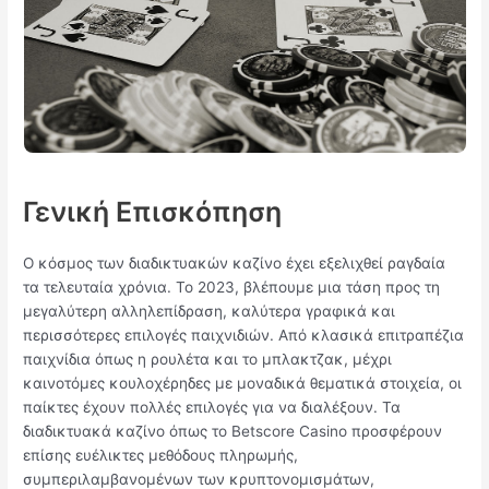
Γενική Επισκόπηση
Ο κόσμος των διαδικτυακών καζίνο έχει εξελιχθεί ραγδαία
τα τελευταία χρόνια. Το 2023, βλέπουμε μια τάση προς τη
μεγαλύτερη αλληλεπίδραση, καλύτερα γραφικά και
περισσότερες επιλογές παιχνιδιών. Από κλασικά επιτραπέζια
παιχνίδια όπως η ρουλέτα και το μπλακτζακ, μέχρι
καινοτόμες κουλοχέρηδες με μοναδικά θεματικά στοιχεία, οι
παίκτες έχουν πολλές επιλογές για να διαλέξουν. Τα
διαδικτυακά καζίνο όπως το Betscore Casino προσφέρουν
επίσης ευέλικτες μεθόδους πληρωμής,
συμπεριλαμβανομένων των κρυπτονομισμάτων,