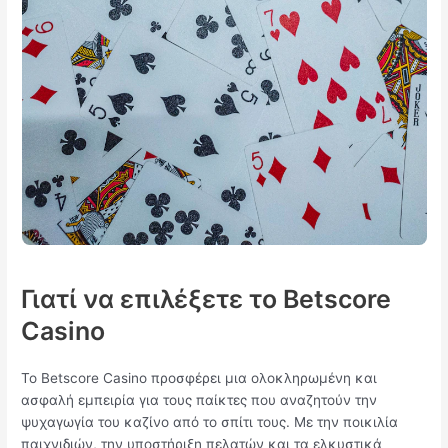
Γιατί να επιλέξετε το Betscore
Casino
Το Betscore Casino προσφέρει μια ολοκληρωμένη και
ασφαλή εμπειρία για τους παίκτες που αναζητούν την
ψυχαγωγία του καζίνο από το σπίτι τους. Με την ποικιλία
παιχνιδιών, την υποστήριξη πελατών και τα ελκυστικά